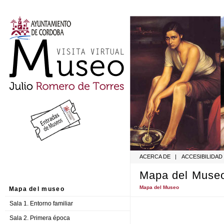
ACERCA DE
|
ACCESIBILIDAD
Mapa del Muse
Mapa del Museo
Mapa del museo
Sala 1. Entorno familiar
Sala 2. Primera época