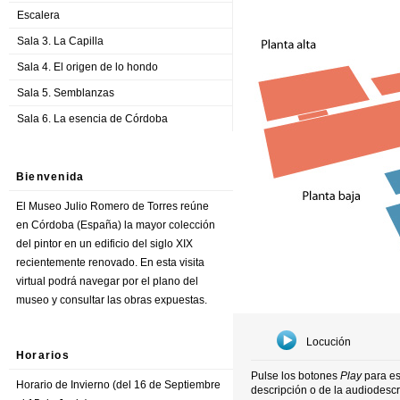
Escalera
Sala 3. La Capilla
Sala 4. El origen de lo hondo
Sala 5. Semblanzas
Sala 6. La esencia de Córdoba
Bienvenida
El Museo Julio Romero de Torres reúne
en Córdoba (España) la mayor colección
del pintor en un edificio del siglo XIX
recientemente renovado. En esta visita
virtual podrá navegar por el plano del
museo y consultar las obras expuestas.
Locución
Horarios
Pulse los botones
Play
para es
Horario de Invierno (del 16 de Septiembre
descripción o de la audiodesc